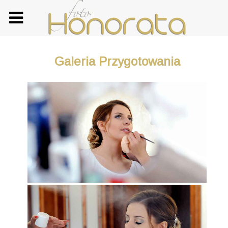
Galeria Przygotowania